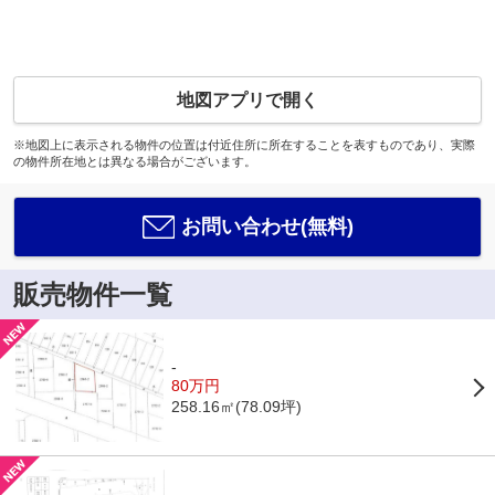
地図アプリで開く
※地図上に表示される物件の位置は付近住所に所在することを表すものであり、実際
の物件所在地とは異なる場合がございます。
お問い合わせ(無料)
販売物件一覧
-
80万円
258.16㎡(78.09坪)