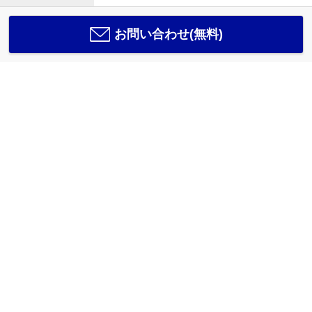
お問い合わせ(無料)