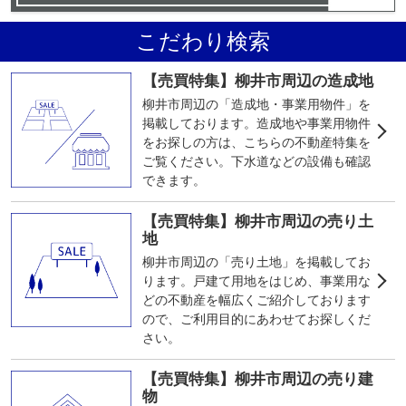
こだわり検索
【売買特集】柳井市周辺の造成地
柳井市周辺の「造成地・事業用物件」を
掲載しております。造成地や事業用物件
をお探しの方は、こちらの不動産特集を
ご覧ください。下水道などの設備も確認
できます。
【売買特集】柳井市周辺の売り土
地
柳井市周辺の「売り土地」を掲載してお
ります。戸建て用地をはじめ、事業用な
どの不動産を幅広くご紹介しております
ので、ご利用目的にあわせてお探しくだ
さい。
【売買特集】柳井市周辺の売り建
物