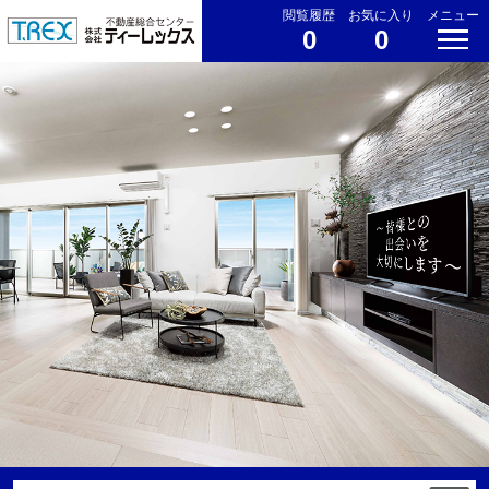
閲覧履歴
お気に入り
メニュー
0
0