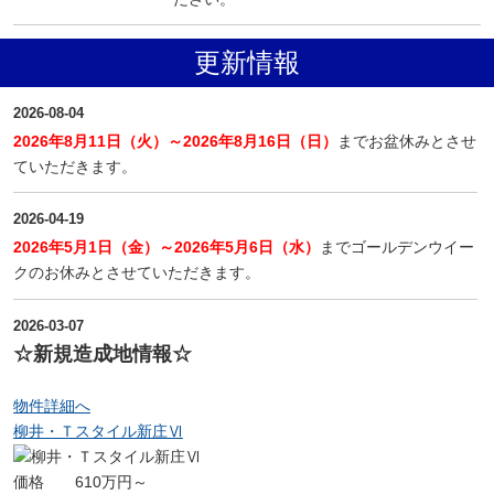
更新情報
2026-08-04
2026年8月11日（火）～2026年8月16日（日）
までお盆休みとさせ
ていただきます。
2026-04-19
2026年5月1日（金）～2026年5月6日（水）
までゴールデンウイー
クのお休みとさせていただきます。
2026-03-07
☆新規造成地情報☆
物件詳細へ
柳井・Ｔスタイル新庄Ⅵ
価格 610万円～