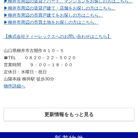
▶柳井市周辺の賃貸アパート、マンションをお探しの方はこちら。
▶柳井市周辺の賃貸戸建て・店舗をお探しの方はこちら。
▶柳井市周辺の売買戸建てをお探しの方はこちら。
▶柳井市周辺の売買土地をお探しの方はこちら。
【株式会社ティーレックスへのお問い合わせはこちら】
山口県柳井市古開作６１０－５
☎TEL ０８２０－２２－５０２０
営業時間 ９：００～１８：００
定休日：水曜日・祝日
山陽本線 柳井駅 徒歩30分
物件詳細へ
更新情報をもっと見る