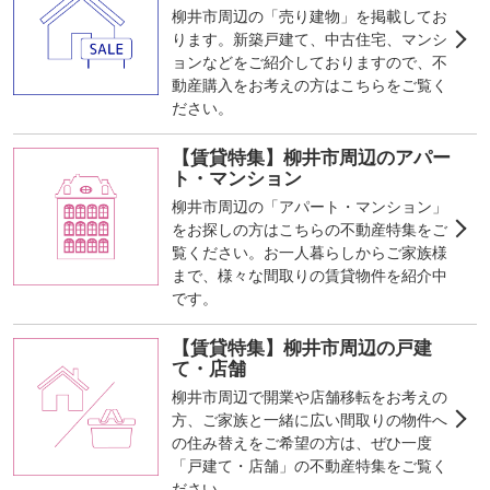
柳井市周辺の「売り建物」を掲載してお
ります。新築戸建て、中古住宅、マンシ
ョンなどをご紹介しておりますので、不
動産購入をお考えの方はこちらをご覧く
ださい。
【賃貸特集】柳井市周辺のアパー
ト・マンション
柳井市周辺の「アパート・マンション」
をお探しの方はこちらの不動産特集をご
覧ください。お一人暮らしからご家族様
まで、様々な間取りの賃貸物件を紹介中
です。
【賃貸特集】柳井市周辺の戸建
て・店舗
柳井市周辺で開業や店舗移転をお考えの
方、ご家族と一緒に広い間取りの物件へ
の住み替えをご希望の方は、ぜひ一度
「戸建て・店舗」の不動産特集をご覧く
ださい。