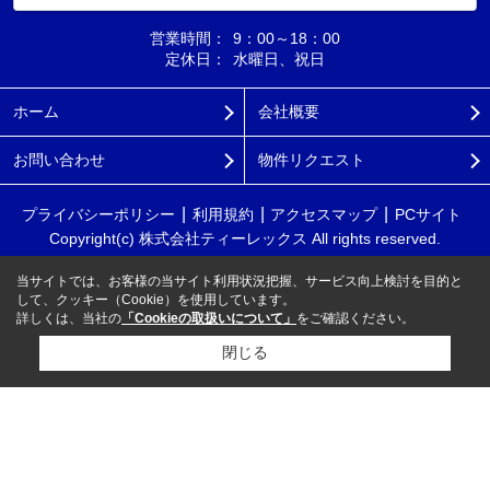
営業時間：
9：00～18：00
定休日：
水曜日、祝日
ホーム
会社概要
お問い合わせ
物件リクエスト
プライバシーポリシー
利用規約
アクセスマップ
PCサイト
Copyright(c) 株式会社ティーレックス All rights reserved.
当サイトでは、お客様の当サイト利用状況把握、サービス向上検討を目的と
して、クッキー（Cookie）を使用しています。
詳しくは、当社の
「Cookieの取扱いについて」
をご確認ください。
閉じる