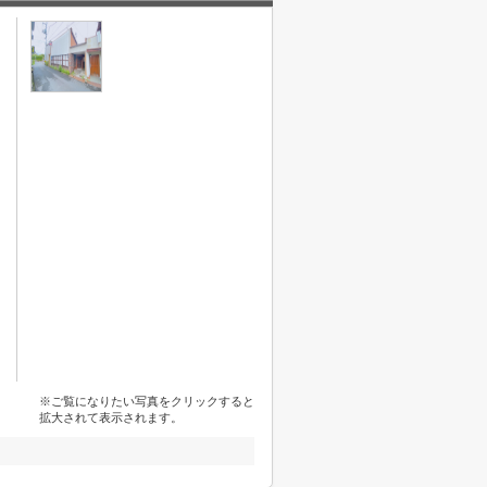
※ご覧になりたい写真をクリックすると
拡大されて表示されます。