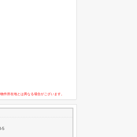
の物件所在地とは異なる場合がございます。
-5