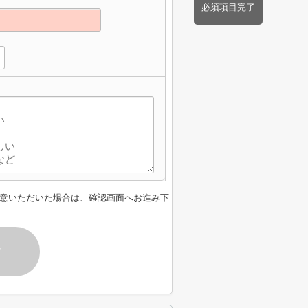
必須項目完了
意いただいた場合は、確認画面へお進み下
す