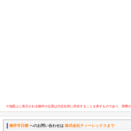
※地図上に表示される物件の位置は付近住所に所在することを表すものであり、実際
柳井市日積
へのお問い合わせは
株式会社ティーレックスまで