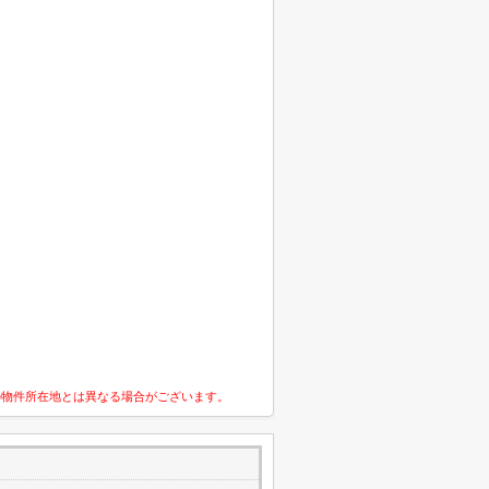
の物件所在地とは異なる場合がございます。