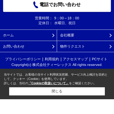
電話でお問い合わせ
営業時間：
9：00～18：00
定休日：
水曜日、祝日
ホーム
会社概要
お問い合わせ
物件リクエスト
プライバシーポリシー
利用規約
アクセスマップ
PCサイト
Copyright(c) 株式会社ティーレックス All rights reserved.
当サイトでは、お客様の当サイト利用状況把握、サービス向上検討を目的と
して、クッキー（Cookie）を使用しています。
詳しくは、当社の
「Cookieの取扱いについて」
をご確認ください。
閉じる