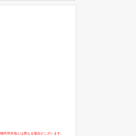
の物件所在地とは異なる場合がございます。