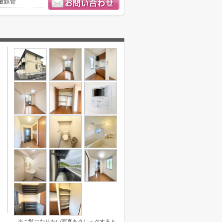
量鉄骨
※ご覧になりたい写真をクリックすると