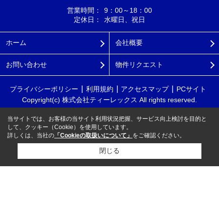
営業時間：
9：00～18：00
定休日：
水曜日、祝日
ホーム
会社概要
お問い合わせ
物件リクエスト
プライバシーポリシー
利用規約
アクセスマップ
PCサイト
Copyright(c) 株式会社ティーレックス All rights reserved.
当サイトでは、お客様の当サイト利用状況把握、サービス向上検討を目的と
して、クッキー（Cookie）を使用しています。
詳しくは、当社の
「Cookieの取扱いについて」
をご確認ください。
閉じる