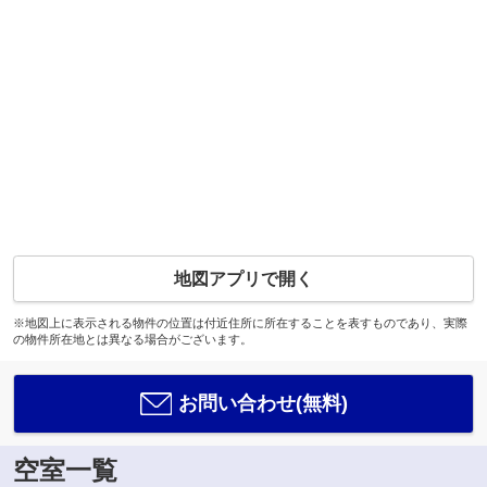
地図アプリで開く
※地図上に表示される物件の位置は付近住所に所在することを表すものであり、実際
の物件所在地とは異なる場合がございます。
お問い合わせ(無料)
空室一覧