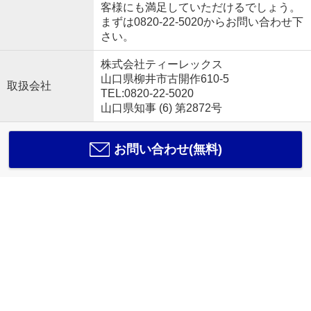
客様にも満足していただけるでしょう。
まずは0820-22-5020からお問い合わせ下
さい。
株式会社ティーレックス
山口県柳井市古開作610-5
取扱会社
TEL:0820-22-5020
山口県知事 (6) 第2872号
お問い合わせ(無料)